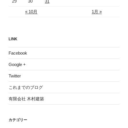
29
30
31
« 10月
1月 »
LINK
Facebook
Google +
Twitter
これまでのブログ
有限会社 木村建築
カテゴリー