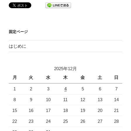
固定ページ
はじめに
2025年12月
月
火
水
木
金
土
日
1
2
3
4
5
6
7
8
9
10
11
12
13
14
15
16
17
18
19
20
21
22
23
24
25
26
27
28