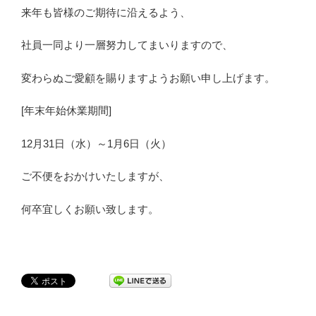
来年も皆様のご期待に沿えるよう、
社員一同より一層努力してまいりますので、
変わらぬご愛顧を賜りますようお願い申し上げます。
[年末年始休業期間]
12月31日（水）～1月6日（火）
ご不便をおかけいたしますが、
何卒宜しくお願い致します。