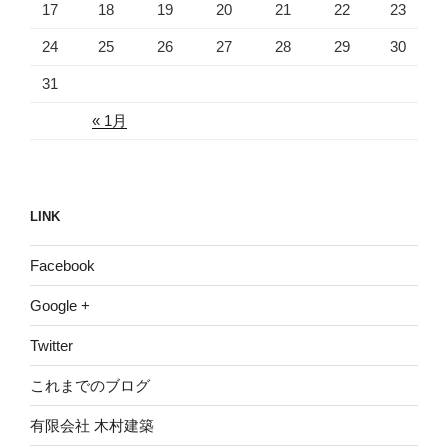
17
18
19
20
21
22
23
24
25
26
27
28
29
30
31
« 1月
LINK
Facebook
Google +
Twitter
これまでのブログ
有限会社 木村建築