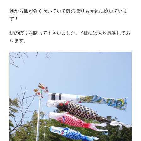
朝から風が強く吹いていて鯉のぼりも元気に泳いでいま
す！
鯉のぼりを贈って下さいました、Y様には大変感謝してお
ります。