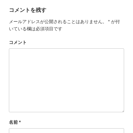
コメントを残す
メールアドレスが公開されることはありません。
*
が付
いている欄は必須項目です
コメント
名前
*