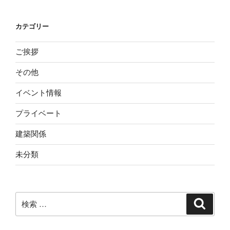
カテゴリー
ご挨拶
その他
イベント情報
プライベート
建築関係
未分類
検
検
索
索: