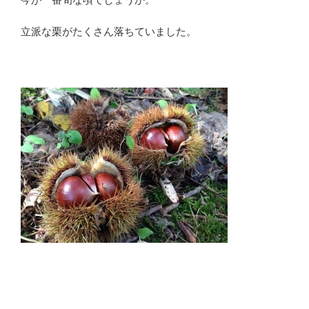
立派な栗がたくさん落ちていました。