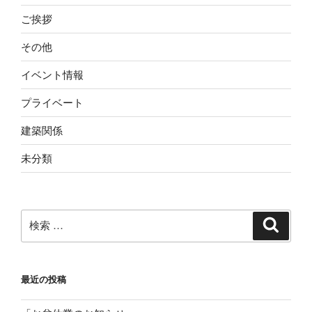
ご挨拶
その他
イベント情報
プライベート
建築関係
未分類
検
検
索
索:
最近の投稿