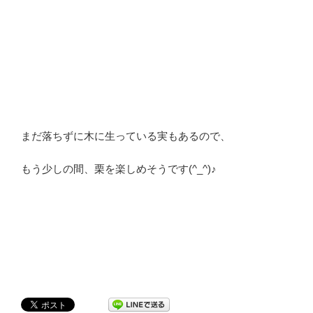
まだ落ちずに木に生っている実もあるので、
もう少しの間、栗を楽しめそうです(^_^)♪