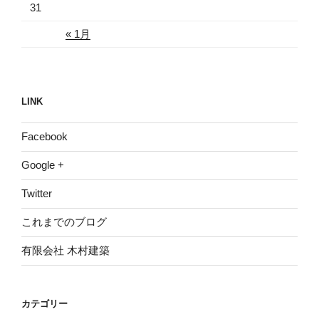
31
« 1月
LINK
Facebook
Google +
Twitter
これまでのブログ
有限会社 木村建築
カテゴリー