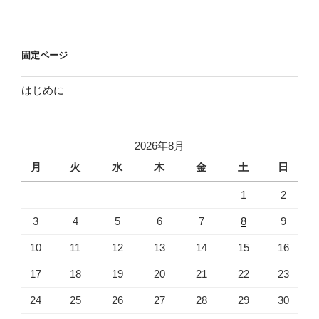
固定ページ
はじめに
2026年8月
月
火
水
木
金
土
日
1
2
3
4
5
6
7
8
9
10
11
12
13
14
15
16
17
18
19
20
21
22
23
24
25
26
27
28
29
30