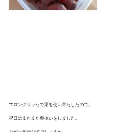
マロングラッセで栗を使い果たしたので、
祝日はまたまた栗拾いをしました。
今が一番旬な頃でしょうか。