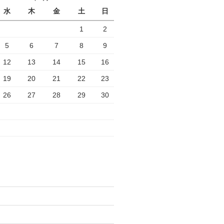
水
木
金
土
日
1
2
5
6
7
8
9
12
13
14
15
16
19
20
21
22
23
26
27
28
29
30