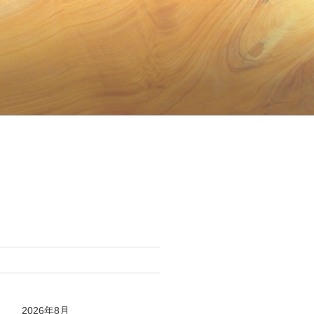
2026年8月