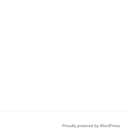
Proudly powered by WordPress