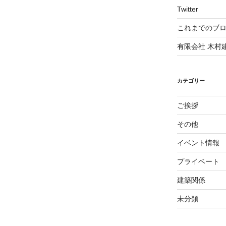
Twitter
これまでのブ
有限会社 木村
カテゴリー
ご挨拶
その他
イベント情報
プライベート
建築関係
未分類