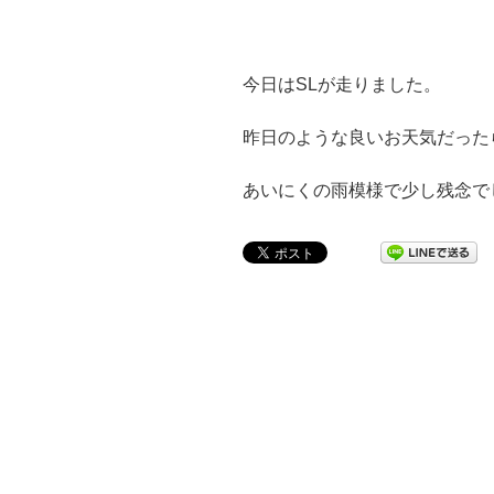
今日はSLが走りました。
昨日のような良いお天気だった
あいにくの雨模様で少し残念で