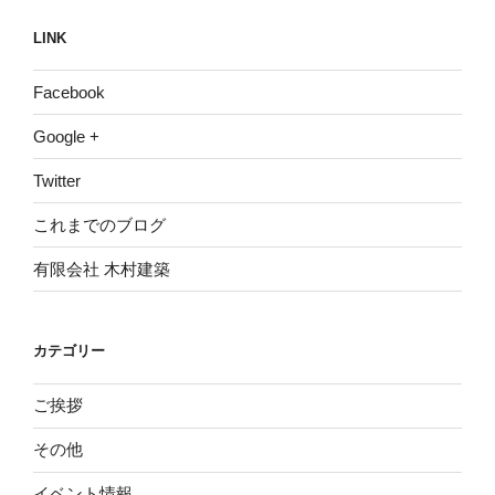
LINK
Facebook
Google +
Twitter
これまでのブログ
有限会社 木村建築
カテゴリー
ご挨拶
その他
イベント情報