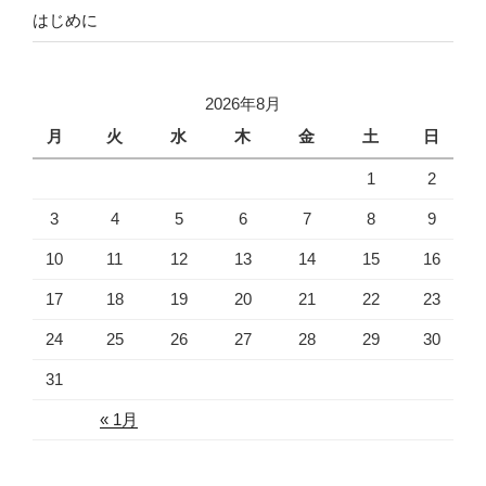
はじめに
2026年8月
月
火
水
木
金
土
日
1
2
3
4
5
6
7
8
9
10
11
12
13
14
15
16
17
18
19
20
21
22
23
24
25
26
27
28
29
30
31
« 1月