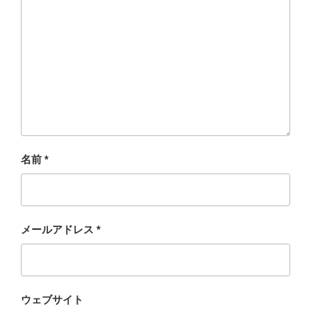
名前
*
メールアドレス
*
ウェブサイト