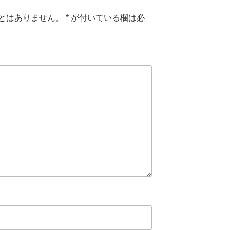
とはありません。
*
が付いている欄は必