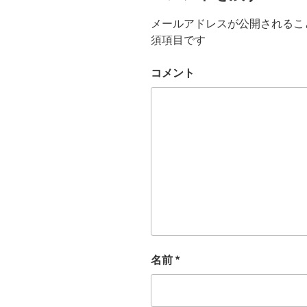
メールアドレスが公開されるこ
須項目です
コメント
名前
*