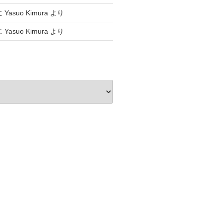
に
Yasuo Kimura
より
に
Yasuo Kimura
より