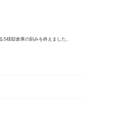
るS様邸倉庫の刻みを終えました。