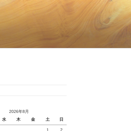
2026年8月
水
木
金
土
日
1
2