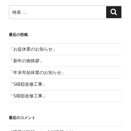
検
検
索
索:
最近の投稿
「お盆休業のお知らせ」
「新年の御挨拶」
「年末年始休業のお知らせ」
「S様邸改修工事」
「S様邸改修工事」
最近のコメント