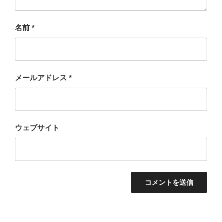
名前
*
メールアドレス
*
ウェブサイト