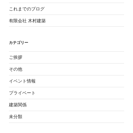
これまでのブログ
有限会社 木村建築
カテゴリー
ご挨拶
その他
イベント情報
プライベート
建築関係
未分類