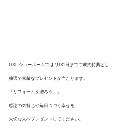
LIXILショールームでは7月31日までご成約特典とし
抽選で素敵なプレゼントが当たります。
「リフォームを贈ろう。」
感謝の気持ちや毎日つづく幸せを
大切な人へプレゼントしてください。