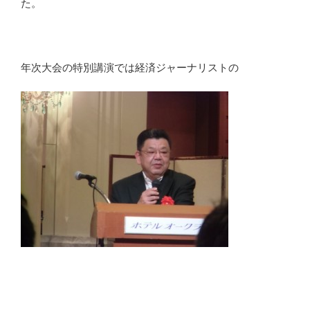
た。
年次大会の特別講演では経済ジャーナリストの