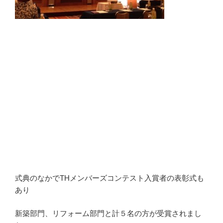
式典のなかでTHメンバーズコンテスト入賞者の表彰式も
あり
新築部門、リフォーム部門と計５名の方が受賞されまし