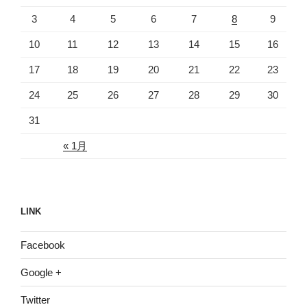
3
4
5
6
7
8
9
10
11
12
13
14
15
16
17
18
19
20
21
22
23
24
25
26
27
28
29
30
31
« 1月
LINK
Facebook
Google +
Twitter