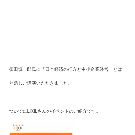
須田慎一郎氏に「日本経済の行方と中小企業経営」とは
と題しご講演いただきました。
ついでにLIXILさんのイベントのご紹介です。