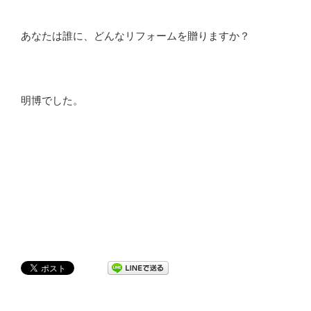
あなたは誰に、どんなリフォームを贈りますか？
明博でした。