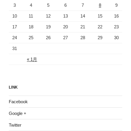
3
4
5
6
7
8
9
10
11
12
13
14
15
16
17
18
19
20
21
22
23
24
25
26
27
28
29
30
31
« 1月
LINK
Facebook
Google +
Twitter