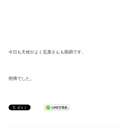
今日も天候がよく瓦屋さんも順調です。
明博でした。