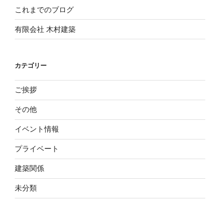
これまでのブログ
有限会社 木村建築
カテゴリー
ご挨拶
その他
イベント情報
プライベート
建築関係
未分類