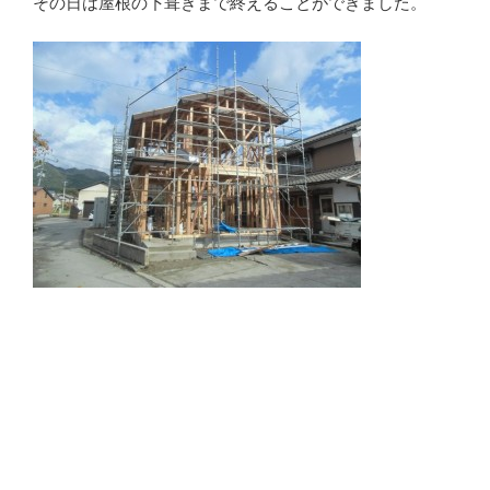
その日は屋根の下葺きまで終えることができました。