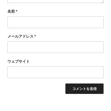
名前
*
メールアドレス
*
ウェブサイト