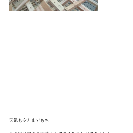
天気も夕方までもち